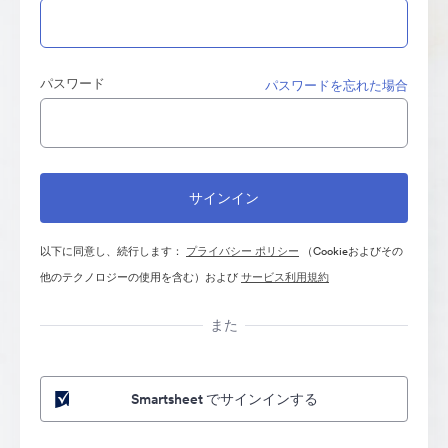
パスワード
パスワードを忘れた場合
以下に同意し、続行します：
プライバシー ポリシー
（Cookieおよびその
他のテクノロジーの使用を含む）および
サービス利用規約
また
Smartsheet でサインインする