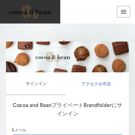
サインイン
アクセスを申請
Cocoa and BeanプライベートBrandfolderにサ
インイン
Eメール