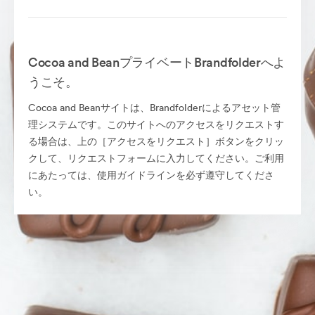
Cocoa and BeanプライベートBrandfolderへよ
うこそ。
Cocoa and Beanサイトは、Brandfolderによるアセット管
理システムです。このサイトへのアクセスをリクエストす
る場合は、上の［アクセスをリクエスト］ボタンをクリッ
クして、リクエストフォームに入力してください。ご利用
にあたっては、使用ガイドラインを必ず遵守してくださ
い。