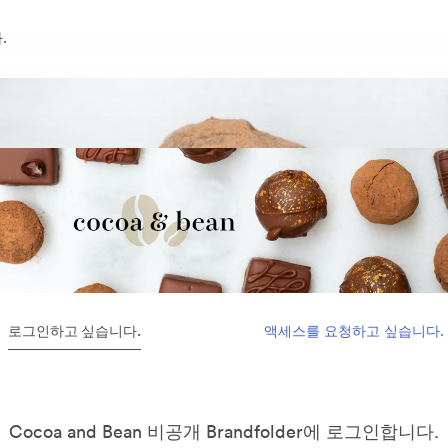
.
로그인하고 싶습니다.
액세스를 요청하고 싶습니다.
Cocoa and Bean 비공개 Brandfolder에 로그인합니다.