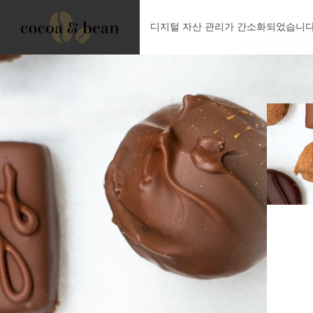
디지털 자산 관리가 간소화되었습니다