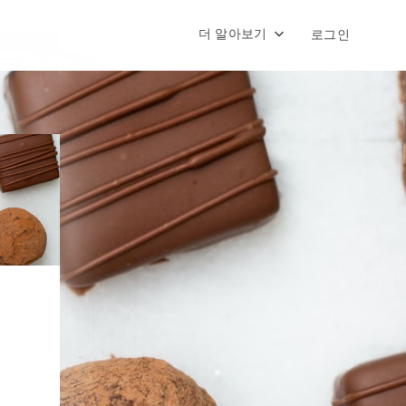
더 알아보기
로그인