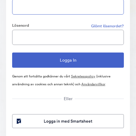
Lösenord
Glömt lösenordet?
Genom att fortsätta godkänner du vårt
Sekretesspolicy
(inklusive
användning av cookies och annan teknik) och
Användarvillkor
Eller
Logga in med Smartsheet