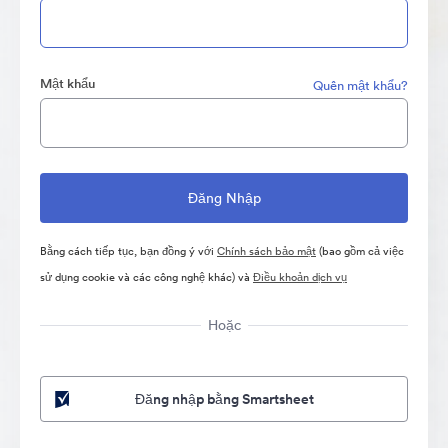
Mật khẩu
Quên mật khẩu?
Bằng cách tiếp tục, bạn đồng ý với
Chính sách bảo mật
(bao gồm cả việc
sử dụng cookie và các công nghệ khác) và
Điều khoản dịch vụ
Hoặc
Đăng nhập bằng Smartsheet