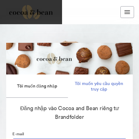
Tôi muốn yêu cầu quyền
Tôi muốn đăng nhập
truy cập
Đăng nhập vào Cocoa and Bean riêng tư
Brandfolder
E-mail