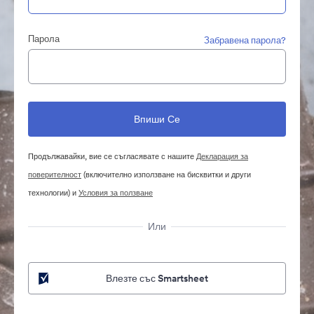
Парола
Забравена парола?
Продължавайки, вие се съгласявате с нашите
Декларация за
поверителност
(включително използване на бисквитки и други
технологии) и
Условия за ползване
Или
Влезте със Smartsheet