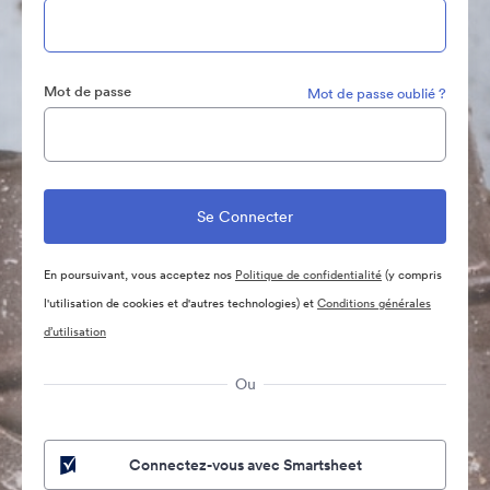
Mot de passe
Mot de passe oublié ?
En poursuivant, vous acceptez nos
Politique de confidentialité
(y compris
l'utilisation de cookies et d'autres technologies) et
Conditions générales
d’utilisation
Ou
Connectez-vous avec Smartsheet