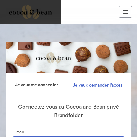
Je veux me connecter
Je veux demander l’accès
Connectez-vous au Cocoa and Bean privé
Brandfolder
E-mail