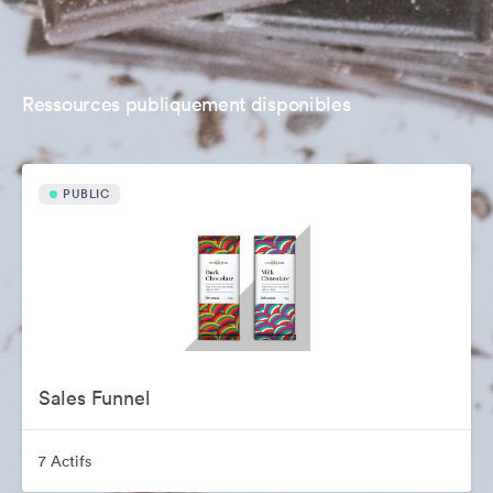
Ressources publiquement disponibles
PUBLIC
Sales Funnel
7 Actifs