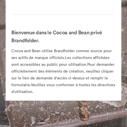
Bienvenue dans le Cocoa and Bean privé
Brandfolder.
Cocoa and Bean utilise Brandfolder comme source pour
ses actifs de marque officiels.Les collections affichées
sont accessibles au public pour utilisation.Pour demander
officiellement des éléments de création, veuillez cliquer
sur le lien de demande d'accès ci-dessus et remplir le
formulaire.Veuillez vous conformer à toutes les directives
d'utilisation.