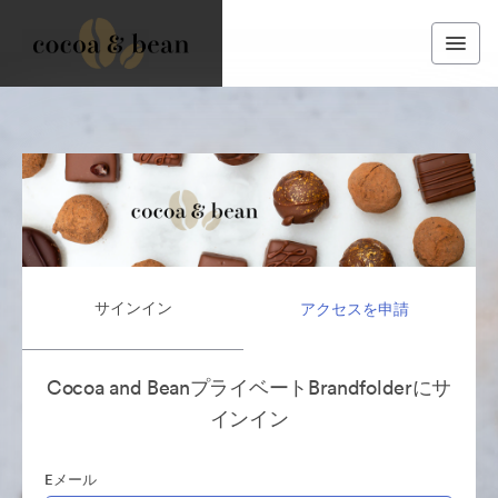
サインイン
アクセスを申請
Cocoa and BeanプライベートBrandfolderにサ
インイン
Eメール