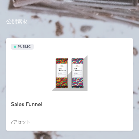
公開素材
PUBLIC
Sales Funnel
7アセット