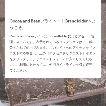
Cocoa and BeanプライベートBrandfolderへよ
うこそ。
Cocoa and Beanサイトは、Brandfolderによるアセット管
理システムです。表示されているコレクションは、一般に
公開されて使用できます。このサイトへのアクセスをリク
エストする場合は、上の［アクセスをリクエスト］ボタン
をクリックして、リクエストフォームに入力してくださ
い。ご利用にあたっては、使用ガイドラインを必ず遵守し
てください。