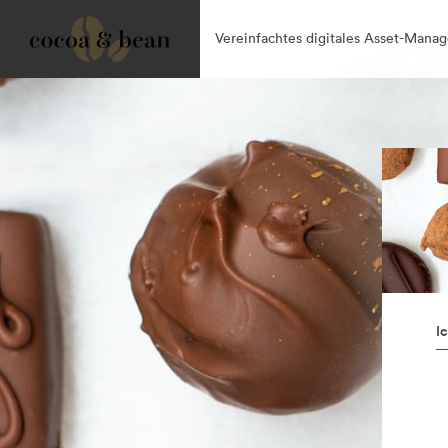
Vereinfachtes digitales Asset-Mana
I