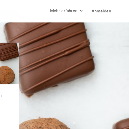
Mehr erfahren
Anmelden
n