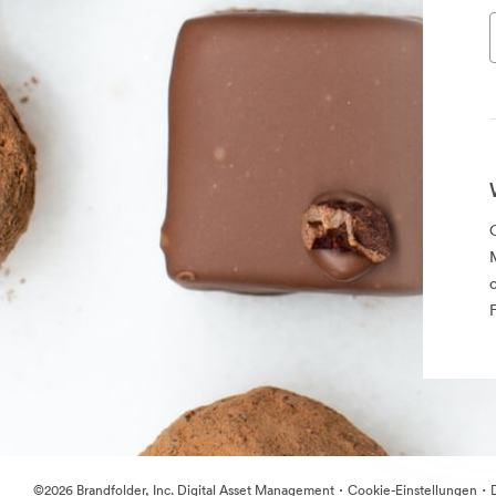
·
·
©2026 Brandfolder, Inc. Digital Asset Management
Cookie-Einstellungen