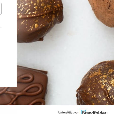
Unterstützt von