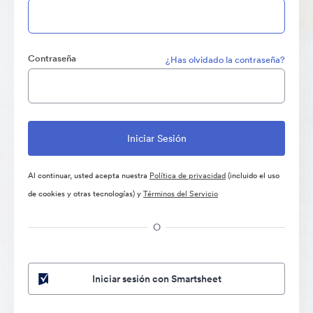
Contraseña
¿Has olvidado la contraseña?
Al continuar, usted acepta nuestra
Política de privacidad
(incluido el uso
de cookies y otras tecnologías) y
Términos del Servicio
O
Iniciar sesión con Smartsheet