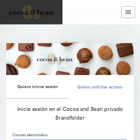
Quiero iniciar sesión
Quiero solicitar acceso
Inicie sesión en el Cocoa and Bean privado
Brandfolder
Correo electrónico