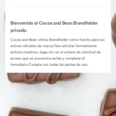
Bienvenido al Cocoa and Bean Brandfolder
privado.
Cocoa and Bean utiliza Brandfolder como fuente para sus
activos oficiales de marca.Para solicitar formalmente
activos creativos, haga clic en el enlace de solicitud de
acceso que se encuentra arriba y complete el
formulario.Cumpla con todas las pautas de uso.