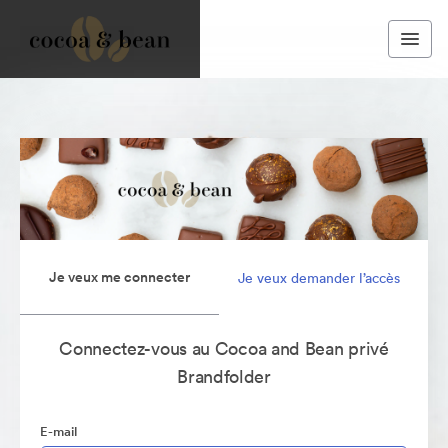
Je veux me connecter
Je veux demander l’accès
Connectez-vous au Cocoa and Bean privé
Brandfolder
E-mail