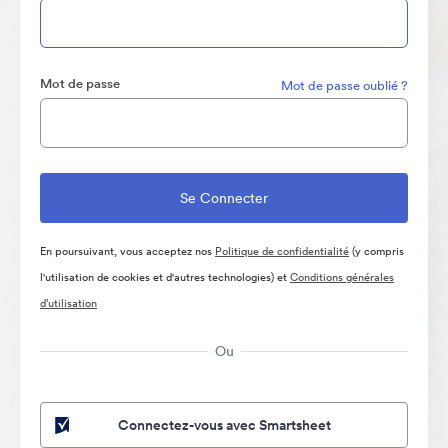
Mot de passe
Mot de passe oublié ?
En poursuivant, vous acceptez nos
Politique de confidentialité
(y compris
l'utilisation de cookies et d'autres technologies) et
Conditions générales
d’utilisation
Ou
Connectez-vous avec Smartsheet