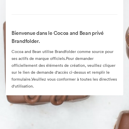
Bienvenue dans le Cocoa and Bean privé
Brandfolder.
Cocoa and Bean utilise Brandfolder comme source pour
ses actifs de marque officiels.Pour demander
officiellement des éléments de création, veuillez cliquer
sur le lien de demande d'accès ci-dessus et remplir le
formulaire.Veuillez vous conformer à toutes les directives
d'utilisation.