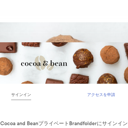
サインイン
アクセスを申請
Cocoa and BeanプライベートBrandfolderにサインイン