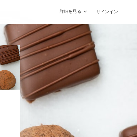
詳細を見る
サインイン