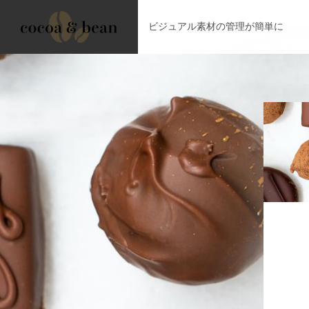
ビジュアル素材の管理が簡単に