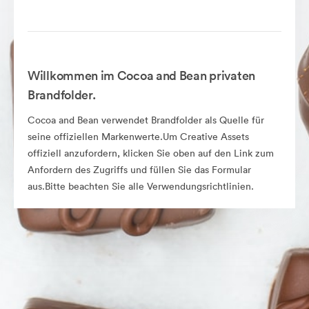
Willkommen im Cocoa and Bean privaten
Brandfolder.
Cocoa and Bean verwendet Brandfolder als Quelle für
seine offiziellen Markenwerte.Um Creative Assets
offiziell anzufordern, klicken Sie oben auf den Link zum
Anfordern des Zugriffs und füllen Sie das Formular
aus.Bitte beachten Sie alle Verwendungsrichtlinien.