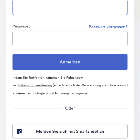
Passwort
Passwort vergessen?
Indem Sie fortfahren, stimmen Sie Folgendem
zu:
Datenschutzerklärung
(einschließlich der Verwendung von Cookies und
anderen Technologien) und
Nutzungsbedingungen
Oder
Melden Sie sich mit Smartsheet an