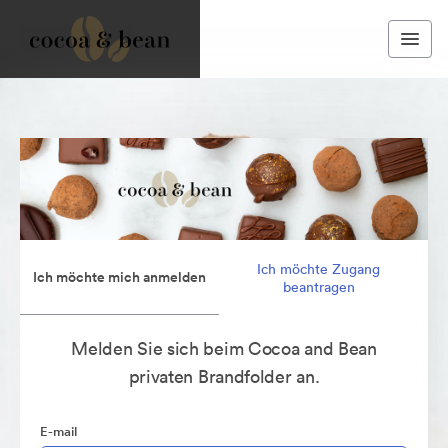
Ich möchte Zugang
Ich möchte mich anmelden
beantragen
Melden Sie sich beim Cocoa and Bean
privaten Brandfolder an.
E-mail