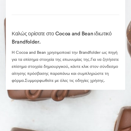
Καλώς ορίσατε στο Cocoa and Bean ιδιωτικό
Brandfolder.
Η Cocoa and Bean χρησιμοποιεί την Brandfolder ως πηγή
για τα επίσημα στοιχεία της επωνυμίας της.Για να ζητήσετε
επίσημα στοιχεία δημιουργικού, κάντε κλικ στον σύνδεσμο
αίτησης πρόσβασης παραπάνω και συμπληρώστε τη
φόρμα.Συμμορφωθείτε με όλες τις οδηγίες χρήσης.