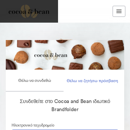
Θέλω να συνδεθώ
Θέλω να ζητήσω πρόσβαση
Συνδεθείτε στο Cocoa and Bean ιδιωτικό
Brandfolder
Ηλεκτρονικό ταχυδρομείο