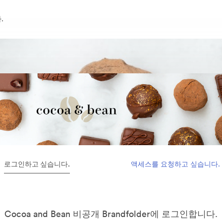
.
로그인하고 싶습니다.
액세스를 요청하고 싶습니다.
Cocoa and Bean 비공개 Brandfolder에 로그인합니다.