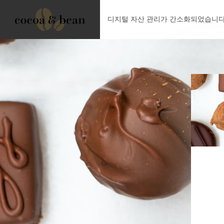
디지털 자산 관리가 간소화되었습니다