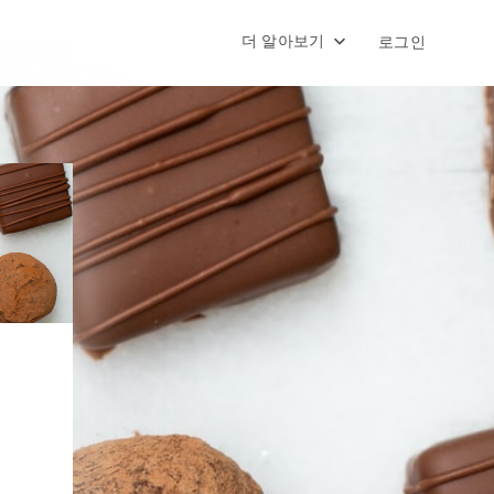
더 알아보기
로그인