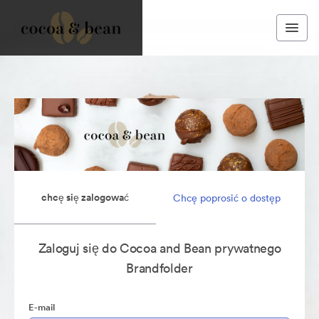
chcę się zalogować
Chcę poprosić o dostęp
Zaloguj się do Cocoa and Bean prywatnego
Brandfolder
E-mail