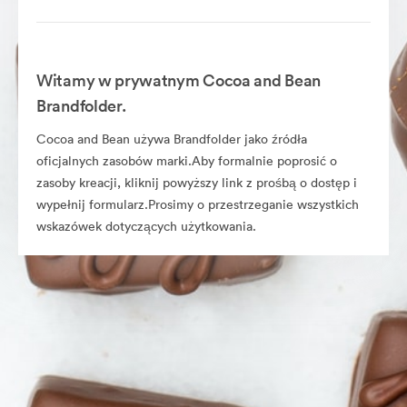
Witamy w prywatnym Cocoa and Bean
Brandfolder.
Cocoa and Bean używa Brandfolder jako źródła
oficjalnych zasobów marki.Aby formalnie poprosić o
zasoby kreacji, kliknij powyższy link z prośbą o dostęp i
wypełnij formularz.Prosimy o przestrzeganie wszystkich
wskazówek dotyczących użytkowania.