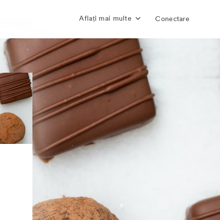
Aflați mai multe
Conectare