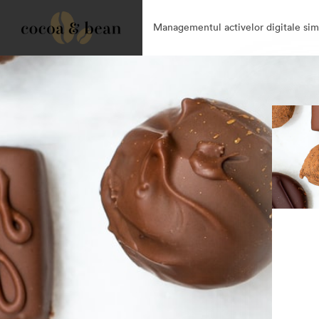
Managementul activelor digitale simp