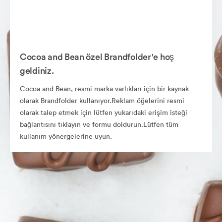
Cocoa and Bean özel Brandfolder'e hoş
geldiniz.
Cocoa and Bean, resmi marka varlıkları için bir kaynak
olarak Brandfolder kullanıyor.Reklam öğelerini resmi
olarak talep etmek için lütfen yukarıdaki erişim isteği
bağlantısını tıklayın ve formu doldurun.Lütfen tüm
kullanım yönergelerine uyun.