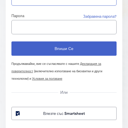
Парола
Забравена парола?
Продължавайки, вие се съгласявате с нашите
Декларация за
поверителност
(включително използване на бисквитки и други
технологии) и
Условия за ползване
Или
Влезте със Smartsheet