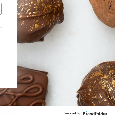
Powered by