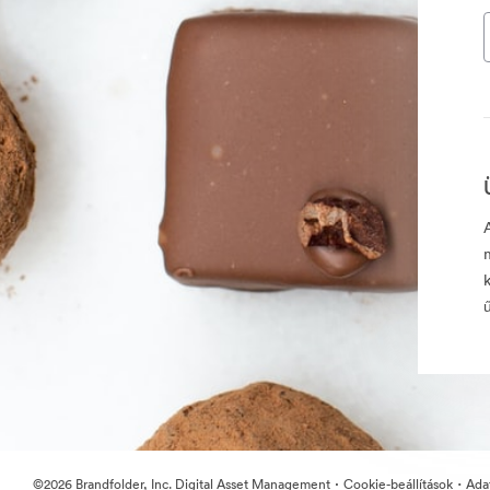
·
·
©2026 Brandfolder, Inc. Digital Asset Management
Cookie-beállítások
Ada