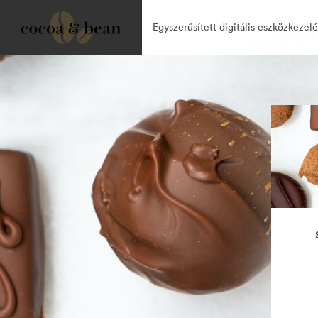
Egyszerűsített digitális eszközkezelé