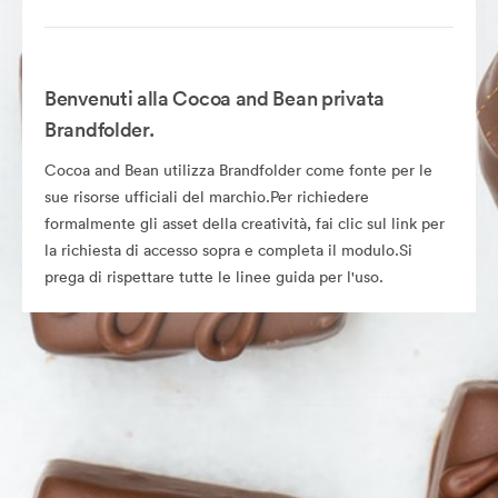
Benvenuti alla Cocoa and Bean privata
Brandfolder.
Cocoa and Bean utilizza Brandfolder come fonte per le
sue risorse ufficiali del marchio.Per richiedere
formalmente gli asset della creatività, fai clic sul link per
la richiesta di accesso sopra e completa il modulo.Si
prega di rispettare tutte le linee guida per l'uso.