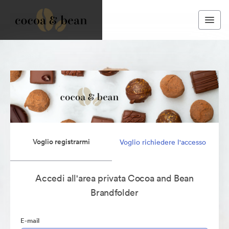
Voglio registrarmi
Voglio richiedere l'accesso
Accedi all'area privata Cocoa and Bean
Brandfolder
E-mail