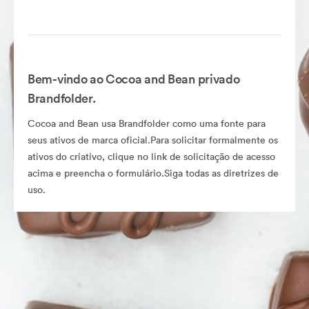
Bem-vindo ao Cocoa and Bean privado
Brandfolder.
Cocoa and Bean usa Brandfolder como uma fonte para
seus ativos de marca oficial.Para solicitar formalmente os
ativos do criativo, clique no link de solicitação de acesso
acima e preencha o formulário.Siga todas as diretrizes de
uso.