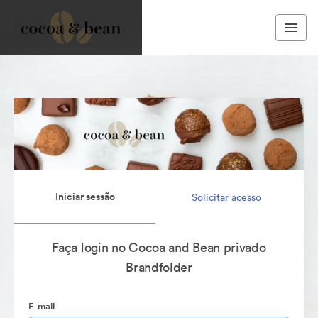
Iniciar sessão
Solicitar acesso
Faça login no Cocoa and Bean privado
Brandfolder
E-mail