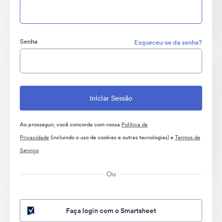
Senha
Esqueceu-se da senha?
Ao prosseguir, você concorda com nossa
Política de
Privacidade
(incluindo o uso de cookies e outras tecnologias) e
Termos de
Serviço
Ou
Faça login com o Smartsheet