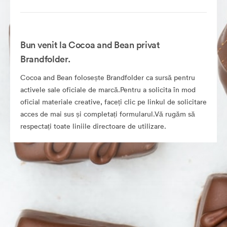
Bun venit la Cocoa and Bean privat
Brandfolder.
Cocoa and Bean folosește Brandfolder ca sursă pentru
activele sale oficiale de marcă.Pentru a solicita în mod
oficial materiale creative, faceți clic pe linkul de solicitare
acces de mai sus și completați formularul.Vă rugăm să
respectați toate liniile directoare de utilizare.