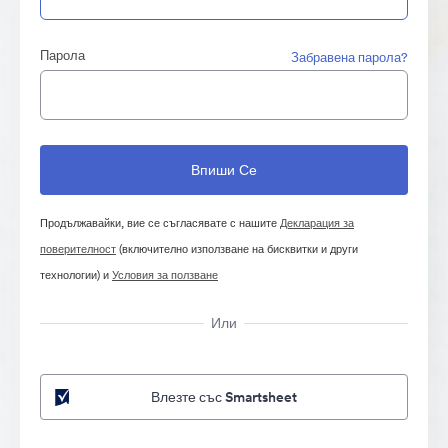
Парола
Забравена парола?
Продължавайки, вие се съгласявате с нашите
Декларация за
поверителност
(включително използване на бисквитки и други
технологии) и
Условия за ползване
Или
Влезте със Smartsheet