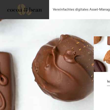
Vereinfachtes digitales Asset-Mana
I