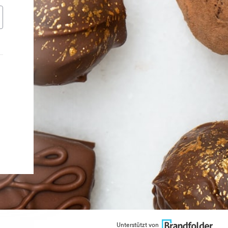
Unterstützt von