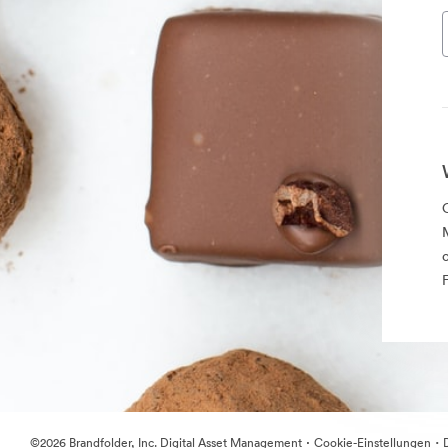
·
·
©2026 Brandfolder, Inc. Digital Asset Management
Cookie-Einstellungen