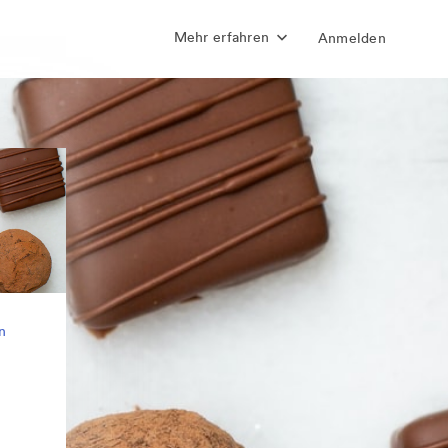
Mehr erfahren
Anmelden
n