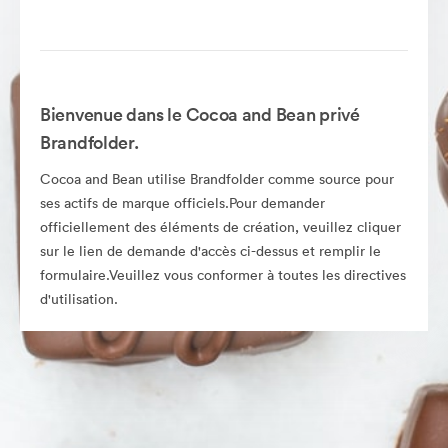
Bienvenue dans le Cocoa and Bean privé
Brandfolder.
Cocoa and Bean utilise Brandfolder comme source pour
ses actifs de marque officiels.Pour demander
officiellement des éléments de création, veuillez cliquer
sur le lien de demande d'accès ci-dessus et remplir le
formulaire.Veuillez vous conformer à toutes les directives
d'utilisation.