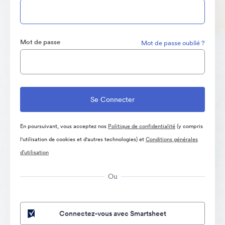
Mot de passe
Mot de passe oublié ?
En poursuivant, vous acceptez nos
Politique de confidentialité
(y compris
l'utilisation de cookies et d'autres technologies) et
Conditions générales
d’utilisation
Ou
Connectez-vous avec Smartsheet