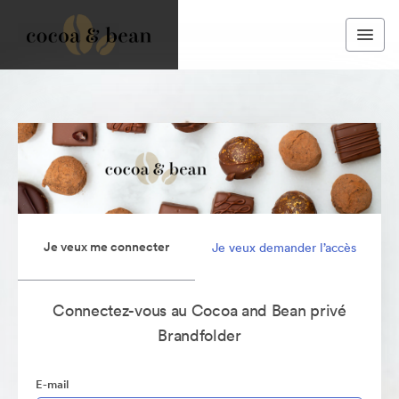
Je veux me connecter
Je veux demander l’accès
Connectez-vous au Cocoa and Bean privé
Brandfolder
E-mail