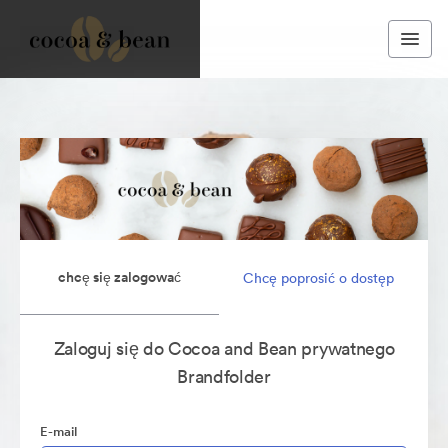
chcę się zalogować
Chcę poprosić o dostęp
Zaloguj się do Cocoa and Bean prywatnego
Brandfolder
E-mail