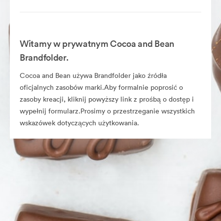
Witamy w prywatnym Cocoa and Bean
Brandfolder.
Cocoa and Bean używa Brandfolder jako źródła
oficjalnych zasobów marki.Aby formalnie poprosić o
zasoby kreacji, kliknij powyższy link z prośbą o dostęp i
wypełnij formularz.Prosimy o przestrzeganie wszystkich
wskazówek dotyczących użytkowania.