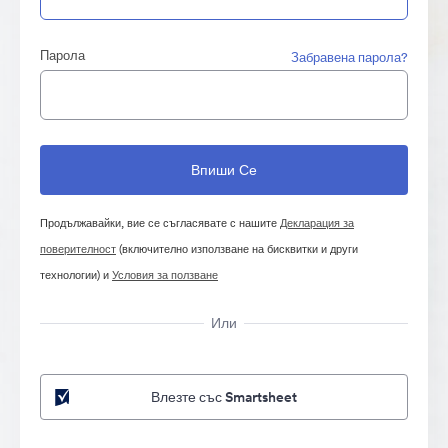
Парола
Забравена парола?
Продължавайки, вие се съгласявате с нашите
Декларация за
поверителност
(включително използване на бисквитки и други
технологии) и
Условия за ползване
Или
Влезте със Smartsheet