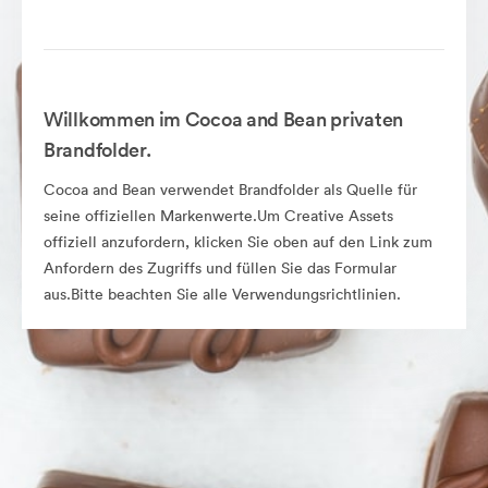
Willkommen im Cocoa and Bean privaten
Brandfolder.
Cocoa and Bean verwendet Brandfolder als Quelle für
seine offiziellen Markenwerte.Um Creative Assets
offiziell anzufordern, klicken Sie oben auf den Link zum
Anfordern des Zugriffs und füllen Sie das Formular
aus.Bitte beachten Sie alle Verwendungsrichtlinien.