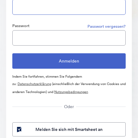
Passwort
Passwort vergessen?
Indem Sie fortfahren, stimmen Sie Folgendem
zu:
Datenschutzerklärung
(einschließlich der Verwendung von Cookies und
anderen Technologien) und
Nutzungsbedingungen
Oder
Melden Sie sich mit Smartsheet an