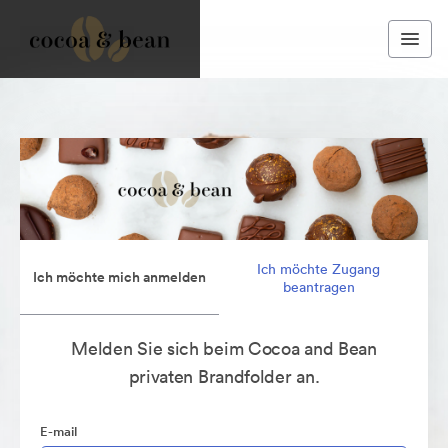
Ich möchte Zugang
Ich möchte mich anmelden
beantragen
Melden Sie sich beim Cocoa and Bean
privaten Brandfolder an.
E-mail