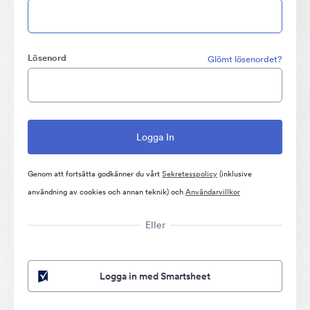
Lösenord
Glömt lösenordet?
Genom att fortsätta godkänner du vårt
Sekretesspolicy
(inklusive
användning av cookies och annan teknik) och
Användarvillkor
Eller
Logga in med Smartsheet