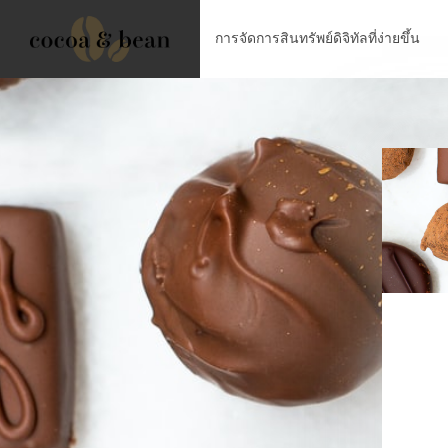
การจัดการสินทรัพย์ดิจิทัลที่ง่ายขึ้น