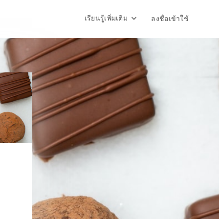
เรียนรู้เพิ่มเติม
ลงชื่อเข้าใช้