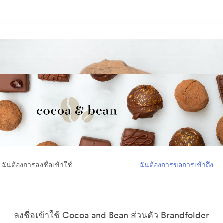
ฉันต้องการลงชื่อเข้าใช้
ฉันต้องการขอการเข้าถึง
ลงชื่อเข้าใช้ Cocoa and Bean ส่วนตัว Brandfolder