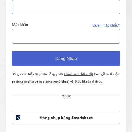
Mật khẩu
Quên mật khẩu?
Bằng cách tiếp tục, bạn đồng ý với
Chính sách bảo mật
(bao gồm cả việc
sử dụng cookie và các công nghệ khác) và
Điều khoản dịch vụ
Hoặc
Đăng nhập bằng Smartsheet