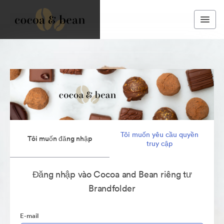
Tôi muốn yêu cầu quyền
Tôi muốn đăng nhập
truy cập
Đăng nhập vào Cocoa and Bean riêng tư
Brandfolder
E-mail