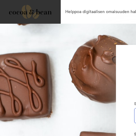
Helppoa digitaalisen omaisuuden hal