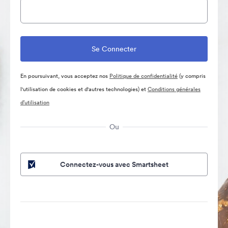
En poursuivant, vous acceptez nos
Politique de confidentialité
(y compris
l'utilisation de cookies et d'autres technologies) et
Conditions générales
d’utilisation
Ou
Connectez-vous avec Smartsheet