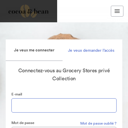
Je veux me connecter
Je veux demander l’accès
Connectez-vous au Grocery Stores privé
Collection
E-mail
Mot de passe
Mot de passe oublié ?