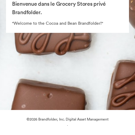
Bienvenue dans le Grocery Stores privé
Brandfolder.
"Welcome to the Cocoa and Bean Brandfolder!"
©2026 Brandfolder, Inc. Digital Asset Management
·
Préférences relatives aux cookies