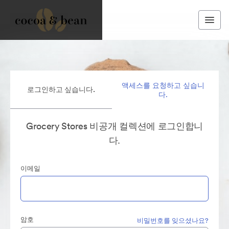
액세스를 요청하고 싶습니
로그인하고 싶습니다.
다.
Grocery Stores 비공개 컬렉션에 로그인합니
다.
이메일
암호
비밀번호를 잊으셨나요?