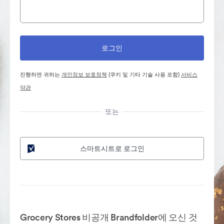
진행하면 귀하는
개인정보 보호정책
(쿠키 및 기타 기술 사용 포함)
서비스
약관
또는
스마트시트로 로그인
Grocery Stores 비공개 Brandfolder에 오신 것