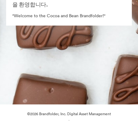
을 환영합니다.
"Welcome to the Cocoa and Bean Brandfolder!"
©2026 Brandfolder, Inc. Digital Asset Management
·
쿠키 기본 설정
개인정보 보호정책