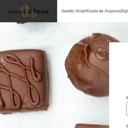
Gestão Simplificada de ArquivosDigit