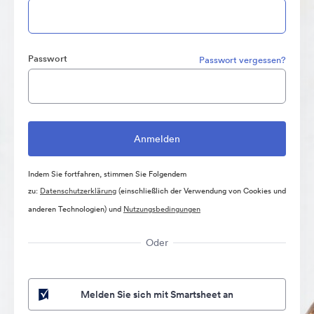
Passwort
Passwort vergessen?
Indem Sie fortfahren, stimmen Sie Folgendem
zu:
Datenschutzerklärung
(einschließlich der Verwendung von Cookies und
anderen Technologien) und
Nutzungsbedingungen
Oder
Melden Sie sich mit Smartsheet an