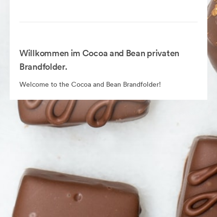
Willkommen im Cocoa and Bean privaten
Brandfolder.
Welcome to the Cocoa and Bean Brandfolder!