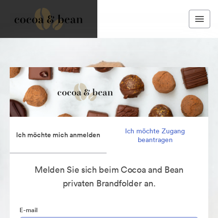
Ich möchte Zugang
Ich möchte mich anmelden
beantragen
Melden Sie sich beim Cocoa and Bean
privaten Brandfolder an.
E-mail