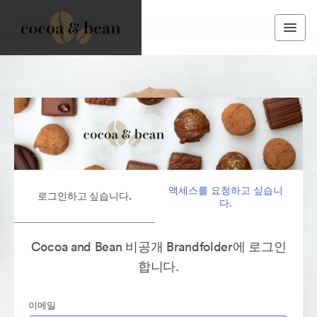
액세스를 요청하고 싶습니
로그인하고 싶습니다.
다.
Cocoa and Bean 비공개 Brandfolder에 로그인
합니다.
이메일