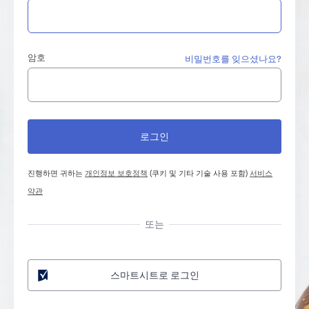
암호
비밀번호를 잊으셨나요?
진행하면 귀하는
개인정보 보호정책
(쿠키 및 기타 기술 사용 포함)
서비스
약관
또는
스마트시트로 로그인