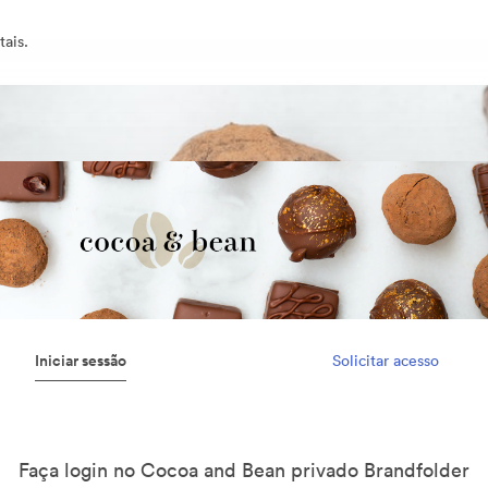
ais.
Iniciar sessão
Solicitar acesso
Faça login no Cocoa and Bean privado Brandfolder