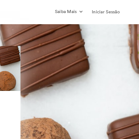
Saiba Mais
Iniciar Sessão