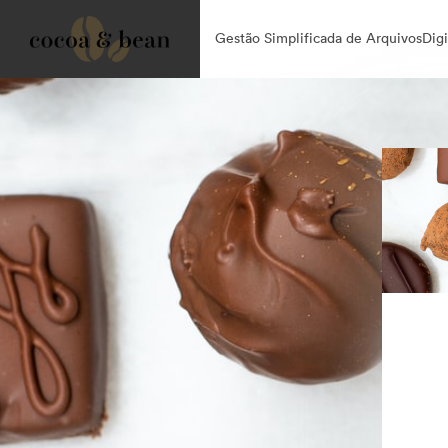
Gestão Simplificada de ArquivosDigit