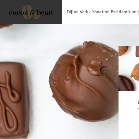
Dijital Varlık Yönetimi Basitleştirilmi