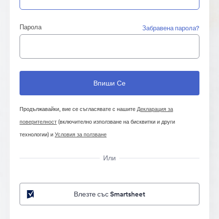
Парола
Забравена парола?
Продължавайки, вие се съгласявате с нашите
Декларация за
поверителност
(включително използване на бисквитки и други
технологии) и
Условия за ползване
Или
Влезте със Smartsheet