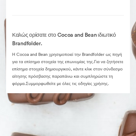
Καλώς ορίσατε στο Cocoa and Bean ιδιωτικό
Brandfolder.
Η Cocoa and Bean χρησιμοποιεί την Brandfolder ως πηγή
για τα επίσημα στοιχεία της επωνυμίας της.Για να ζητήσετε
επίσημα στοιχεία δημιουργικού, κάντε κλικ στον σύνδεσμο
αίτησης πρόσβασης παραπάνω και συμπληρώστε τη
φόρμα.Συμμορφωθείτε με όλες τις οδηγίες χρήσης.