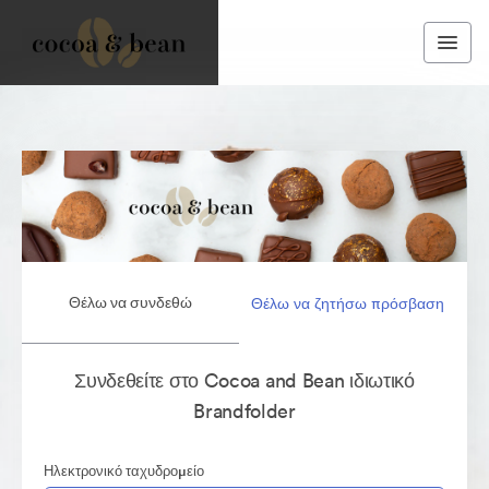
Θέλω να συνδεθώ
Θέλω να ζητήσω πρόσβαση
Συνδεθείτε στο Cocoa and Bean ιδιωτικό
Brandfolder
Ηλεκτρονικό ταχυδρομείο