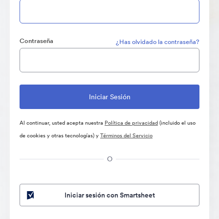
Contraseña
¿Has olvidado la contraseña?
Al continuar, usted acepta nuestra
Política de privacidad
(incluido el uso
de cookies y otras tecnologías) y
Términos del Servicio
O
Iniciar sesión con Smartsheet