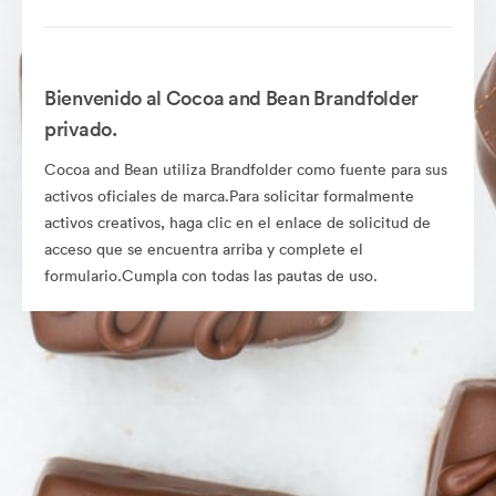
Bienvenido al Cocoa and Bean Brandfolder
privado.
Cocoa and Bean utiliza Brandfolder como fuente para sus
activos oficiales de marca.Para solicitar formalmente
activos creativos, haga clic en el enlace de solicitud de
acceso que se encuentra arriba y complete el
formulario.Cumpla con todas las pautas de uso.