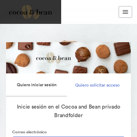
Quiero iniciar sesión
Quiero solicitar acceso
Inicie sesión en el Cocoa and Bean privado
Brandfolder
Correo electrónico