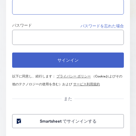
パスワード
パスワードを忘れた場合
以下に同意し、続行します：
プライバシー ポリシー
（Cookieおよびその
他のテクノロジーの使用を含む）および
サービス利用規約
また
Smartsheet でサインインする