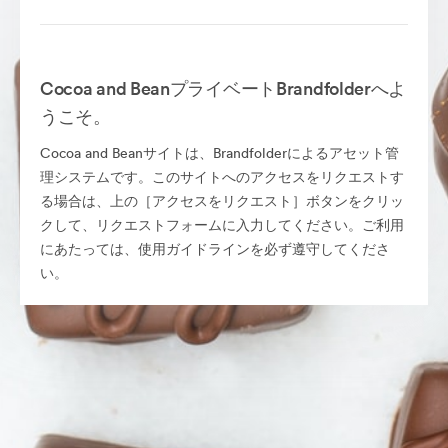
Cocoa and BeanプライベートBrandfolderへよ
うこそ。
Cocoa and Beanサイトは、Brandfolderによるアセット管
理システムです。このサイトへのアクセスをリクエストす
る場合は、上の［アクセスをリクエスト］ボタンをクリッ
クして、リクエストフォームに入力してください。ご利用
にあたっては、使用ガイドラインを必ず遵守してくださ
い。