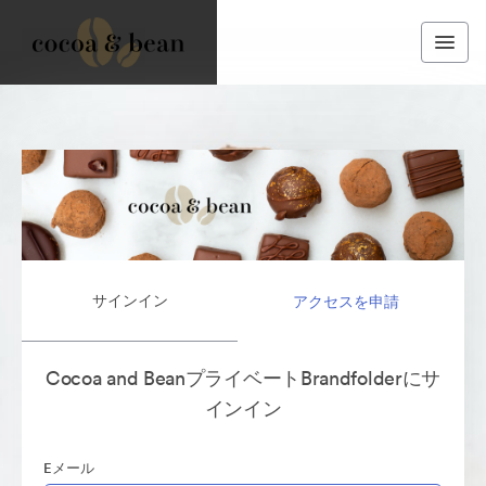
サインイン
アクセスを申請
Cocoa and BeanプライベートBrandfolderにサ
インイン
Eメール