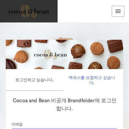
액세스를 요청하고 싶습니
로그인하고 싶습니다.
다.
Cocoa and Bean 비공개 Brandfolder에 로그인
합니다.
이메일