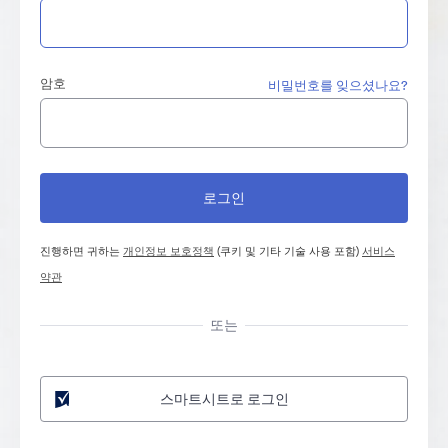
암호
비밀번호를 잊으셨나요?
진행하면 귀하는
개인정보 보호정책
(쿠키 및 기타 기술 사용 포함)
서비스
약관
또는
스마트시트로 로그인