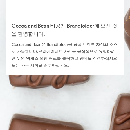
Cocoa and Bean 비공개 Brandfolder에 오신 것
을 환영합니다.
Cocoa and Bean은 Brandfolder을 공식 브랜드 자산의 소스
로 사용합니다.크리에이티브 자산을 공식적으로 요청하려
면 위의 액세스 요청 링크를 클릭하고 양식을 작성하십시오.
모든 사용 지침을 준수하십시오.