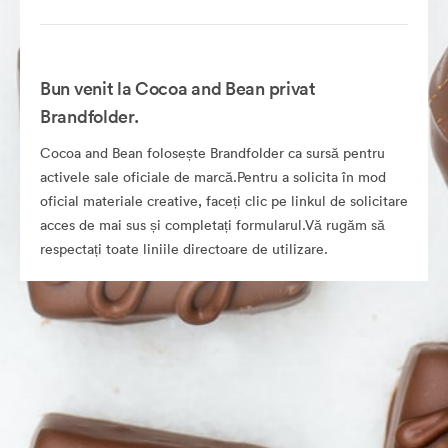
Bun venit la Cocoa and Bean privat
Brandfolder.
Cocoa and Bean folosește Brandfolder ca sursă pentru
activele sale oficiale de marcă.Pentru a solicita în mod
oficial materiale creative, faceți clic pe linkul de solicitare
acces de mai sus și completați formularul.Vă rugăm să
respectați toate liniile directoare de utilizare.