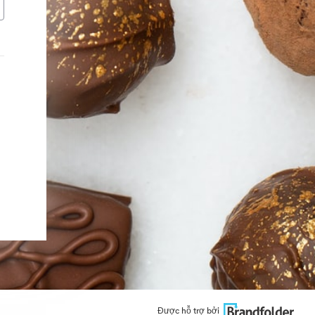
Được hỗ trợ bởi