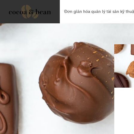
Đơn giản hóa quản lý tài sản kỹ thuậ