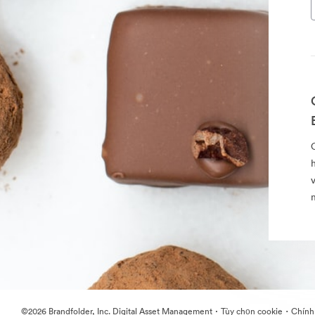
·
·
©2026 Brandfolder, Inc. Digital Asset Management
Tùy chọn cookie
Chính