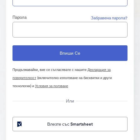
Парола
Забравена парола?
Продължавайки, вие се съгласявате с нашите
Декларация за
поверителност
(включително използване на бисквитки и други
технологии) и
Условия за ползване
Или
Влезте със Smartsheet