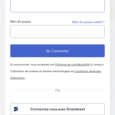
Mot de passe
Mot de passe oublié ?
En poursuivant, vous acceptez nos
Politique de confidentialité
(y compris
l'utilisation de cookies et d'autres technologies) et
Conditions générales
d’utilisation
Ou
Connectez-vous avec Smartsheet