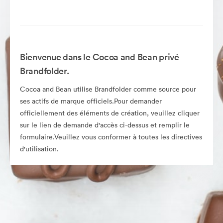
Bienvenue dans le Cocoa and Bean privé
Brandfolder.
Cocoa and Bean utilise Brandfolder comme source pour
ses actifs de marque officiels.Pour demander
officiellement des éléments de création, veuillez cliquer
sur le lien de demande d'accès ci-dessus et remplir le
formulaire.Veuillez vous conformer à toutes les directives
d'utilisation.