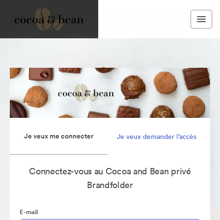
Je veux me connecter
Je veux demander l’accès
Connectez-vous au Cocoa and Bean privé
Brandfolder
E-mail