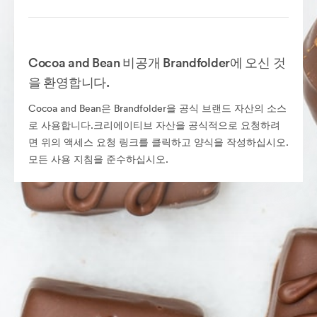
Cocoa and Bean 비공개 Brandfolder에 오신 것
을 환영합니다.
Cocoa and Bean은 Brandfolder을 공식 브랜드 자산의 소스
로 사용합니다.크리에이티브 자산을 공식적으로 요청하려
면 위의 액세스 요청 링크를 클릭하고 양식을 작성하십시오.
모든 사용 지침을 준수하십시오.