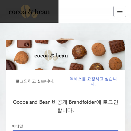
액세스를 요청하고 싶습니
로그인하고 싶습니다.
다.
Cocoa and Bean 비공개 Brandfolder에 로그인
합니다.
이메일