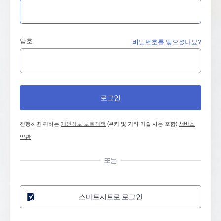
암호
비밀번호를 잊으셨나요?
진행하면 귀하는
개인정보 보호정책
(쿠키 및 기타 기술 사용 포함)
서비스
약관
또는
스마트시트로 로그인