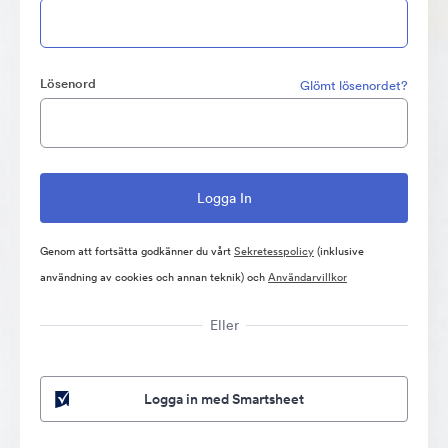
Lösenord
Glömt lösenordet?
Genom att fortsätta godkänner du vårt
Sekretesspolicy
(inklusive
användning av cookies och annan teknik) och
Användarvillkor
Eller
Logga in med Smartsheet